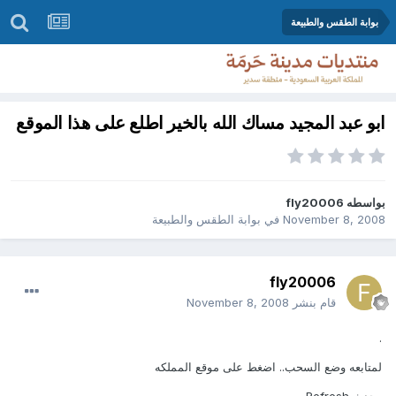
بوابة الطقس والطبيعة
ابو عبد المجيد مساك الله بالخير اطلع على هذا الموقع
بواسطه
fly20006
November 8, 2008
في
بوابة الطقس والطبيعة
fly20006
قام بنشر
November 8, 2008
.
لمتابعه وضع السحب.. اضغط على موقع المملكه