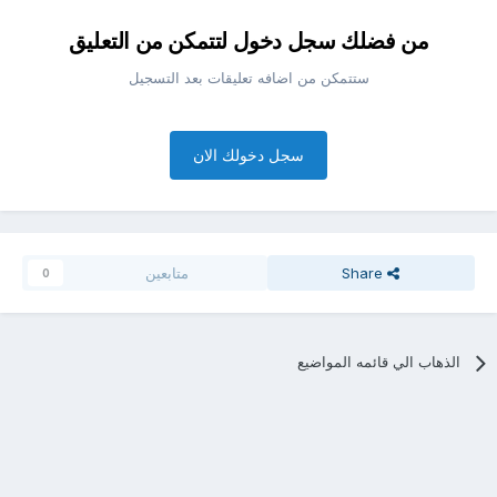
من فضلك سجل دخول لتتمكن من التعليق
ستتمكن من اضافه تعليقات بعد التسجيل
سجل دخولك الان
Share
متابعين
0
الذهاب الي قائمه المواضيع