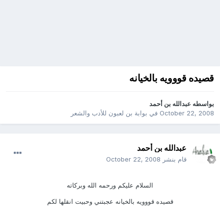
قصيده قووويه بالخيانه
بواسطه
عبدالله بن أحمد
October 22, 2008
في
بوابة بن لعبون للأدب والشعر
عبدالله بن أحمد
قام بنشر
October 22, 2008
السلام عليكم ورحمه الله وبركاته
قصيده قووويه بالخيانه عجبتني وحبيت انقلها لكم
___________________________