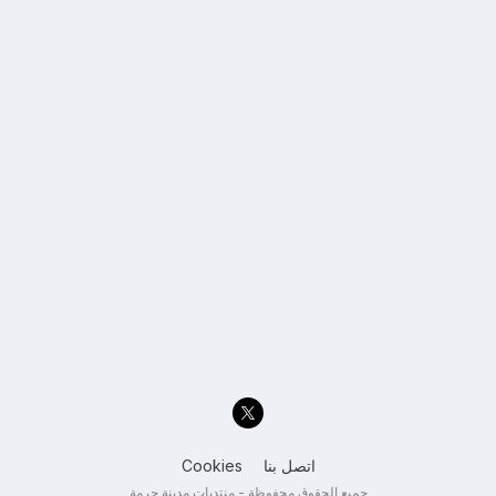
اتصل بنا
Cookies
جميع الحقوق محفوظة - منتديات مدينة حرمة