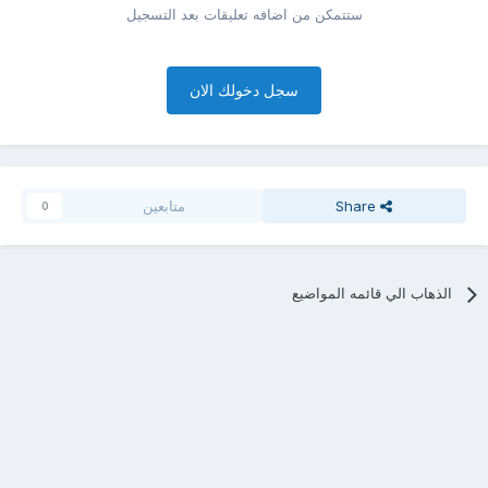
ستتمكن من اضافه تعليقات بعد التسجيل
سجل دخولك الان
Share
متابعين
0
الذهاب الي قائمه المواضيع