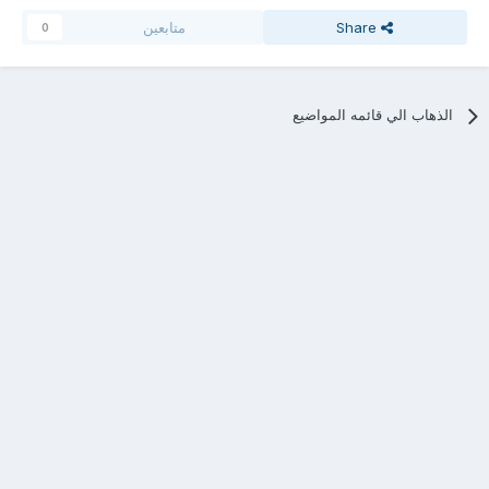
Share
متابعين
0
الذهاب الي قائمه المواضيع