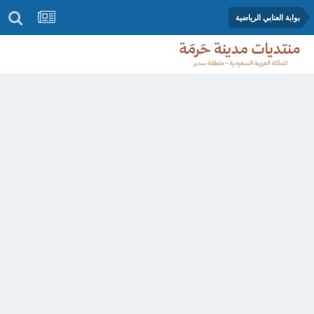
بوابة العنابي الرياضية