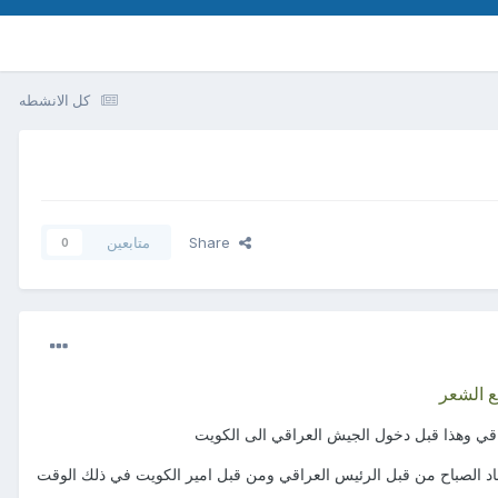
كل الانشطه
Share
متابعين
0
ع الشعر
اقي وهذا قبل دخول الجيش العراقي الى الكويت
عاد الصباح من قبل الرئيس العراقي ومن قبل امير الكويت في ذلك الوقت