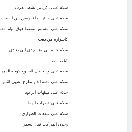
سلام على ذكرياتي بشط العرب
سلام على طائر الماء يرقص بين القصب
سلام على الشمس تسقط فوق مياه الخلي
كاسوارة من ذهب
سلام عليه ابي وهو يهدي الى بعيدي
كتاب ادب
سلام على وجه امي الصبوح كوجه القمر
سلام على نخلة الدار تطرح اشهى الثمر
سلام على قهقهات الرعود
سلام على قطرات المطر
سلام على شهقات الصواري
وحزن المراكب قبل السفر