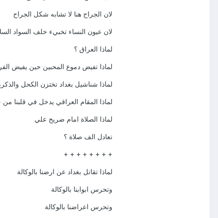
لان الجراح هنا لا تشابه شكل الجراح
لان عيون النساء تخبيء خلف السواد السل
لماذا العراق ؟
لماذا تفيض دموع المحبين حين يفيض الفر
لماذا شناشيل بغداد تختزن الكحل والذكري
لماذا المقام العراقي يدخل في قلبنا من 
لماذا الصلاة امام ضريح علي
تعادل الف صلاة ؟
+ + + + + + + +
لماذا تقاتل بغداد عن ارضنا بالوكالة
وتحرس ابوابنا بالوكالة
وتحرس اعراضنا بالوكالة