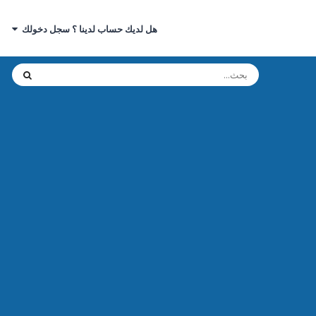
هل لديك حساب لدينا ؟ سجل دخولك