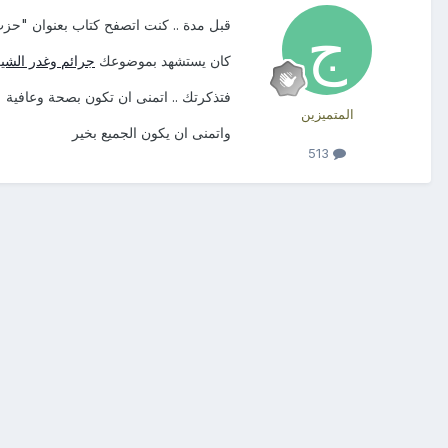
قبل مدة .. كنت اتصفح كتاب بعنوان "حزب 
كان يستشهد بموضوعك
جرائم وغدر الشيع
فتذكرتك .. اتمنى ان تكون بصحة وعافية
المتميزين
واتمنى ان يكون الجميع بخير
513