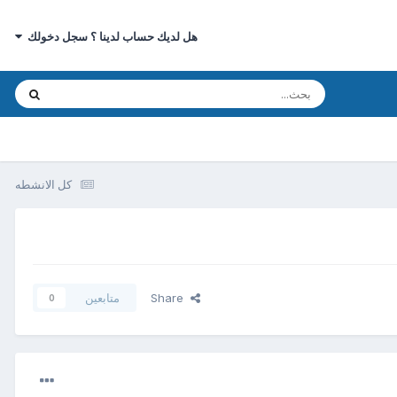
هل لديك حساب لدينا ؟ سجل دخولك
كل الانشطه
Share
متابعين
0