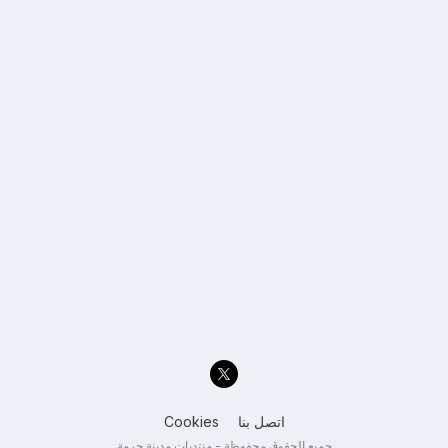
اتصل بنا
Cookies
جميع الحقوق محفوظة - منتديات مدينة حرمة