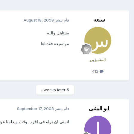
سنعه
قام بنشر
August 18, 2008
يستاهل والله
مواضيعه فقدناها
المتميزين
412
5 weeks later...
ابو المثنى
قام بنشر
September 17, 2008
اتمنى ان نراه في اقرب وقت ويعلمنا عن 