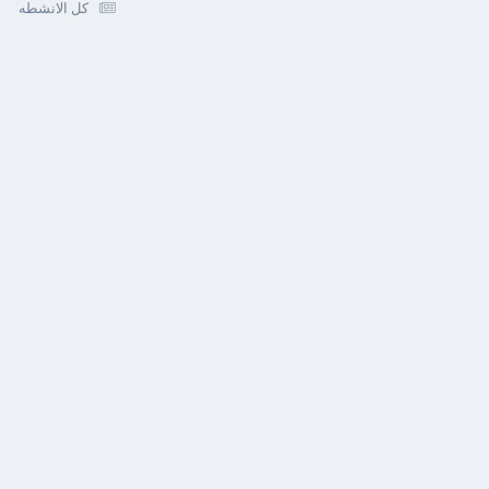
كل الانشطه