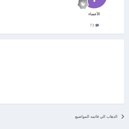
الأعضاء
73
الذهاب الي قائمه المواضيع