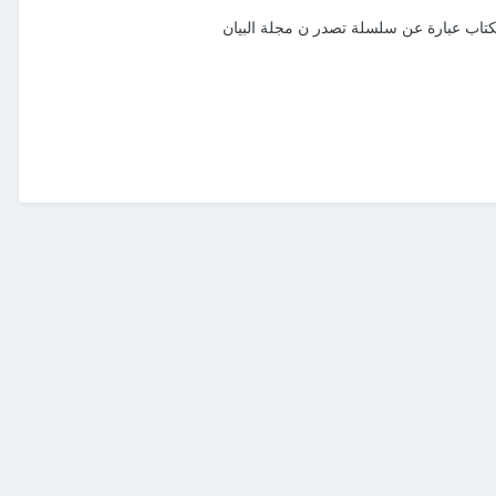
لكتاب عبارة عن سلسلة تصدر ن مجلة البيان