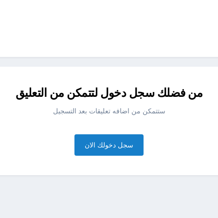
من فضلك سجل دخول لتتمكن من التعليق
ستتمكن من اضافه تعليقات بعد التسجيل
سجل دخولك الان