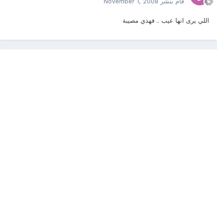
قام بنشر
November 1, 2008
اللي يرى انها عيب .. فهذي مصيبة