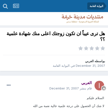
البوابة العامة
هل ترى عيباً ان تكون زوجتك اعلى منك شهادة علمية
؟؟
بواسطه
العربي
December 31, 2007
في
البوابة العامة
العربي
قام بنشر
December 31, 2007
السلام عليكم
لا شك أن الحصول على درجة علمية عالية نعمة من الله