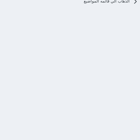
الذهاب الي قائمه المواضيع