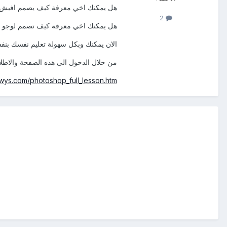
هل يمكنك اخي معرفة كيف يصمم افيش ال
2
هل يمكنك اخي معرفة كيف تصمم لوجو 
الان يمكنك وبكل سهولة تعليم نفسك بن
من خلال الدخول الى هذه الصفحة والاطلاع
wys.com/photoshop_full_lesson.htm