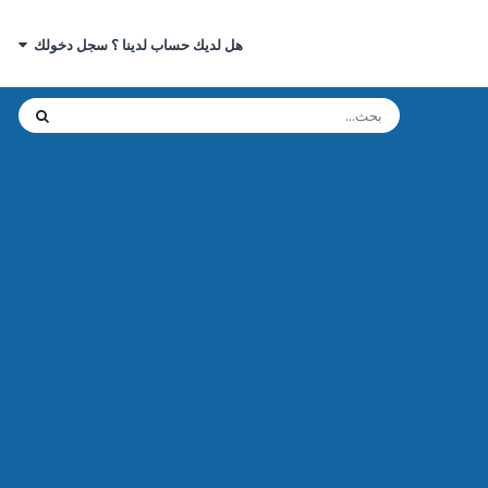
هل لديك حساب لدينا ؟ سجل دخولك