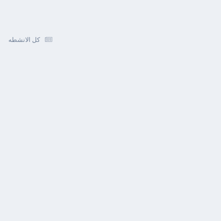
كل الانشطه