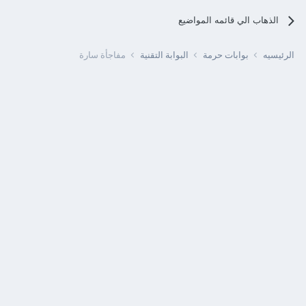
الذهاب الي قائمه المواضيع
الرئيسيه
بوابات حرمة
البوابة التقنية
مفاجأة سارة