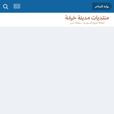
بوابة الساخر