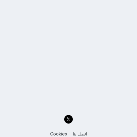
اتصل بنا
Cookies