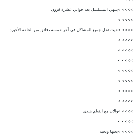
>>>> >ينتهي المسلسل بعد حوالي عشرة قرون
>>>> >
>>>> >حيث تحل جميع المشاكل في آخر خمسة دقائق من الحلقة الأخيرة
>>>> >
>>>> >
>>>> >
>>>> >
>>>> >
>>>> >
>>>> >
>>>> >والآن مع الفيلم هندي
>>>> >
>>>> >يحبها وتحبه