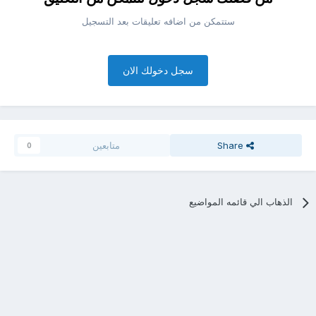
ستتمكن من اضافه تعليقات بعد التسجيل
سجل دخولك الان
Share
متابعين
0
الذهاب الي قائمه المواضيع