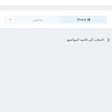
Share
متابعين
0
الذهاب الي قائمه المواضيع