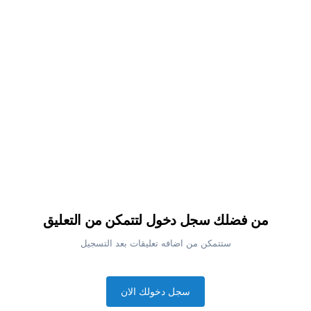
من فضلك سجل دخول لتتمكن من التعليق
ستتمكن من اضافه تعليقات بعد التسجيل
سجل دخولك الان