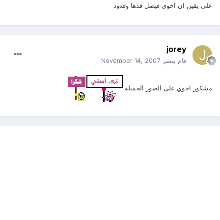
على يقين ان اخوي فيصل قدها وقدود
jorey
قام بنشر
November 14, 2007
مشكور اخوي على الصور الجميله