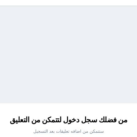
من فضلك سجل دخول لتتمكن من التعليق
ستتمكن من اضافه تعليقات بعد التسجيل