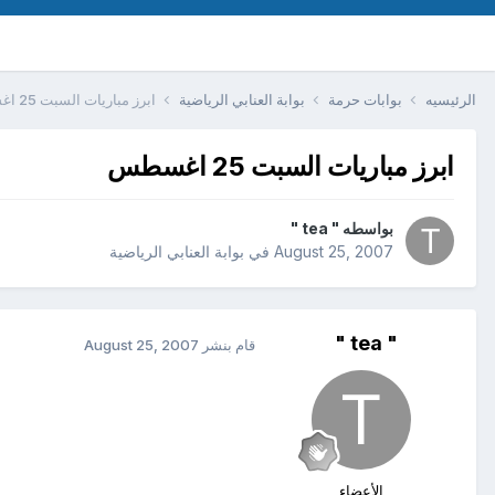
الرئيسيه
بوابات حرمة
بوابة العنابي الرياضية
ابرز مباريات السبت 25 اغسطس
ابرز مباريات السبت 25 اغسطس
بواسطه
" tea "
August 25, 2007
في
بوابة العنابي الرياضية
" tea "
قام بنشر
August 25, 2007
الأعضاء