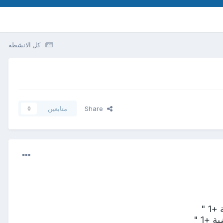
كل الانشطه
Share
متابعين
0