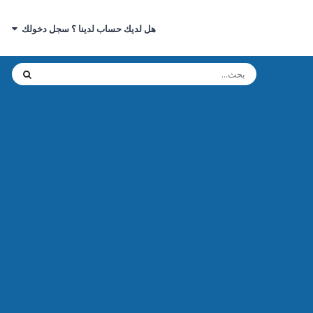
هل لديك حساب لدينا ؟ سجل دخولك