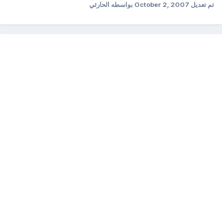
تم تعديل
October 2, 2007
بواسطه الحارثي