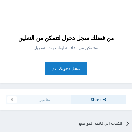
من فضلك سجل دخول لتتمكن من التعليق
ستتمكن من اضافه تعليقات بعد التسجيل
سجل دخولك الان
Share
متابعين
0
الذهاب الي قائمه المواضيع