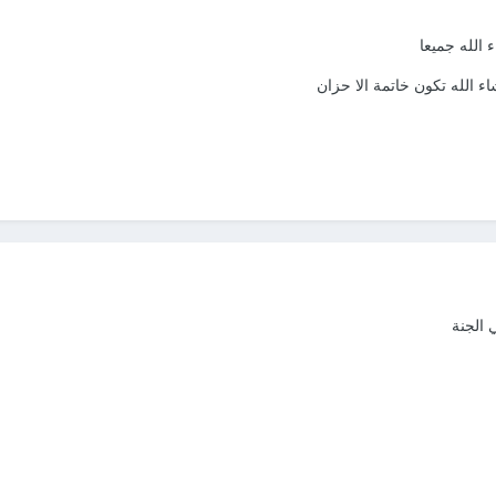
 الله جميعا
 الله تكون خاتمة الا حزان
 الجنة