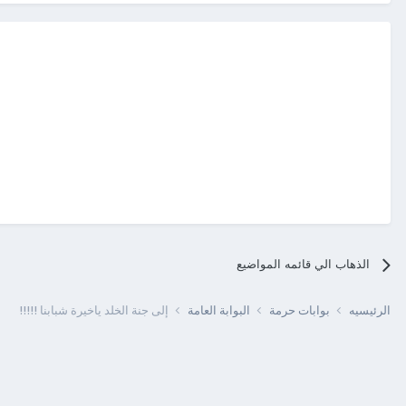
الذهاب الي قائمه المواضيع
الرئيسيه
بوابات حرمة
البوابة العامة
إلى جنة الخلد ياخيرة شبابنا !!!!!