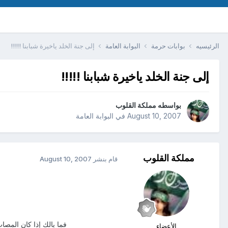
الرئيسيه
بوابات حرمة
البوابة العامة
إلى جنة الخلد ياخيرة شبابنا !!!!!
إلى جنة الخلد ياخيرة شبابنا !!!!!
بواسطه
مملكة القلوب
August 10, 2007
في
البوابة العامة
مملكة القلوب
قام بنشر
August 10, 2007
فما بالك إذا كان المصا
الأعضاء