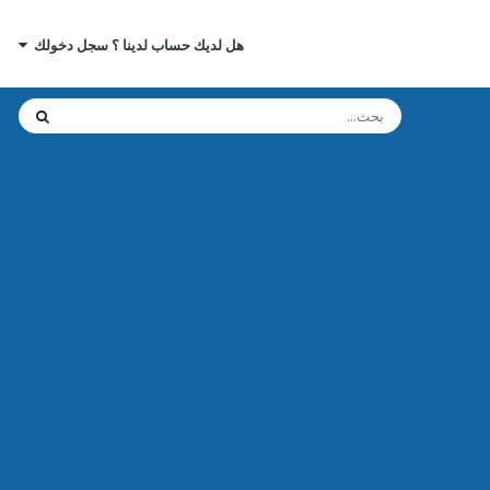
هل لديك حساب لدينا ؟ سجل دخولك