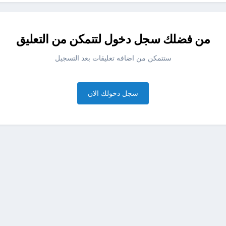
من فضلك سجل دخول لتتمكن من التعليق
ستتمكن من اضافه تعليقات بعد التسجيل
سجل دخولك الان