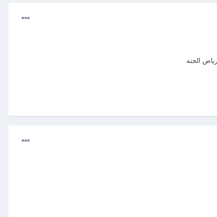
رياض الجنه