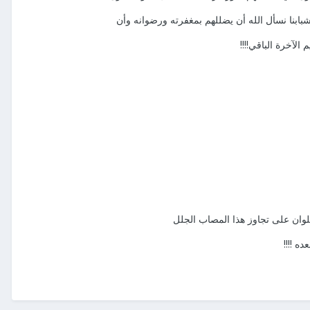
الآخرة الباقي!!!!
لوان على تجاوز هذا المصاب الجلل
ه !!!!