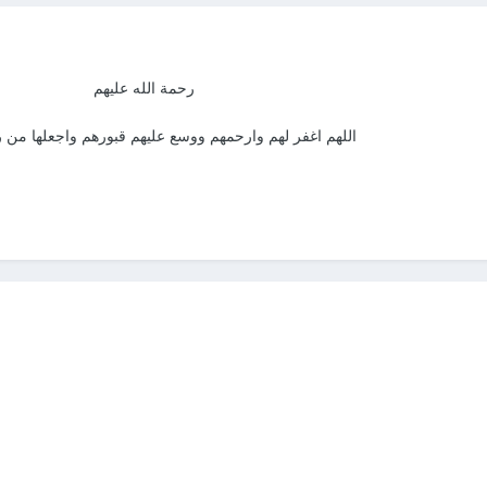
رحمة الله عليهم
اللهم اغفر لهم وارحمهم ووسع عليهم قبورهم واجعلها من 