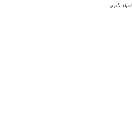
أشياء الأخرى