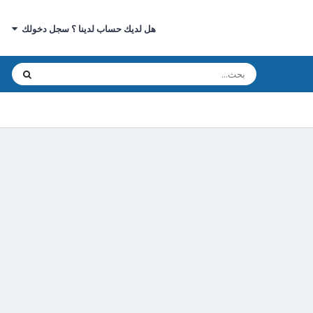
هل لديك حساب لدينا ؟ سجل دخولك