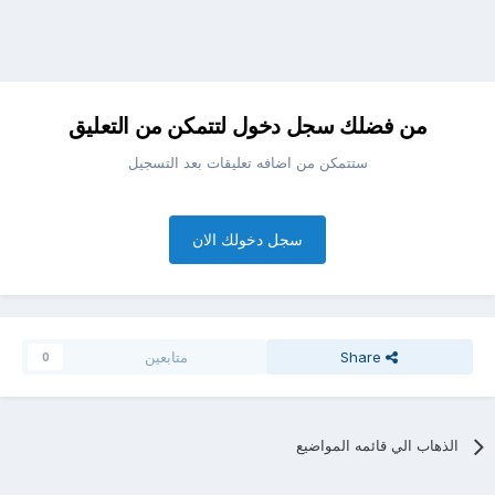
من فضلك سجل دخول لتتمكن من التعليق
ستتمكن من اضافه تعليقات بعد التسجيل
سجل دخولك الان
Share
متابعين
0
الذهاب الي قائمه المواضيع