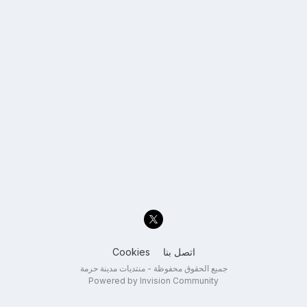
اتصل بنا
Cookies
جميع الحقوق محفوظة - منتديات مدينة حرمة
Powered by Invision Community