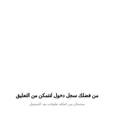
من فضلك سجل دخول لتتمكن من التعليق
ستتمكن من اضافه تعليقات بعد التسجيل