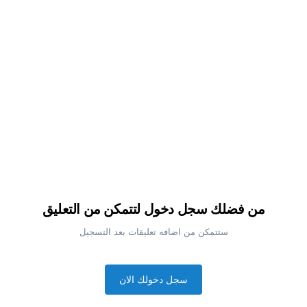
من فضلك سجل دخول لتتمكن من التعليق
ستتمكن من اضافه تعليقات بعد التسجيل
سجل دخولك الان