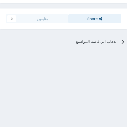
Share
متابعين
0
الذهاب الي قائمه المواضيع