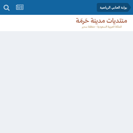
بوابة العنابي الرياضية