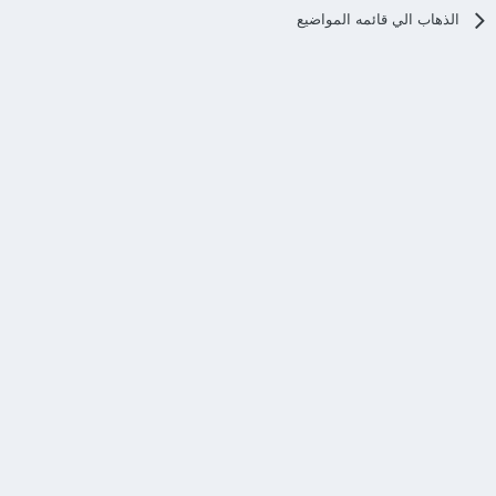
الذهاب الي قائمه المواضيع