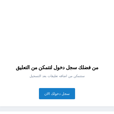
من فضلك سجل دخول لتتمكن من التعليق
ستتمكن من اضافه تعليقات بعد التسجيل
سجل دخولك الان