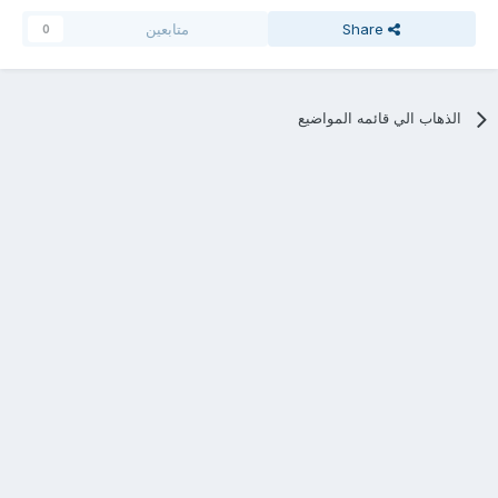
Share
متابعين
0
الذهاب الي قائمه المواضيع