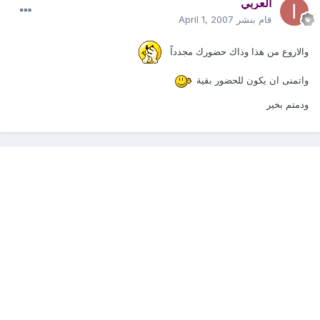
العربي
قام بنشر
April 1, 2007
والاروع من هذا وذاك حضورك مجدداً
واتمنى ان يكون للحضور بقية
ودمتم بخير