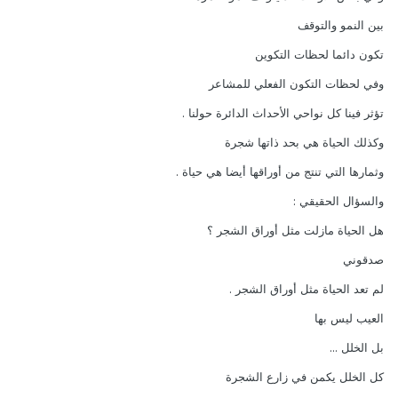
بين النمو والتوقف
تكون دائما لحظات التكوين
وفي لحظات التكون الفعلي للمشاعر
تؤثر فينا كل نواحي الأحداث الدائرة حولنا .
وكذلك الحياة هي بحد ذاتها شجرة
وثمارها التي تنتج من أوراقها أيضا هي حياة .
والسؤال الحقيقي :
هل الحياة مازلت مثل أوراق الشجر ؟
صدقوني
لم تعد الحياة مثل أوراق الشجر .
العيب ليس بها
بل الخلل ...
كل الخلل يكمن في زارع الشجرة