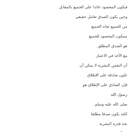
فيكون المحصود عائدا على الجميع بالمقابل .
وحين يكون الصدق تعامل حقيقي
من الجميع تجاه الجميع
سيكون المحصود للجميع
هو الصدق المطلق .
مع الأخذ في الاعتبار
أن النفس البشرية لا يمكن أن
تكون صادقة على الإطلاق
فإن الصادق على الإطلاق هو
رسول الله
صلى الله عليه وسلم .
لكنه يكون صدقا مطلقا
بحد قدرة البشرية .