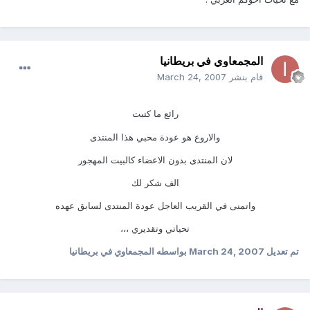
المجمعاوي في بريطانيا
قام بنشر
March 24, 2007
رائع ما كتبت
والاروع هو عودة محبي هذا المنتدى
لان المنتدى بدون الاعضاء كالبيت المهجور
الف شكر لك
واتمنى في القريب العاجل عودة المنتدى لسابق عهده
تحياتي وتقديري ،،،
تم تعديل
March 24, 2007
بواسطه المجمعاوي في بريطانيا