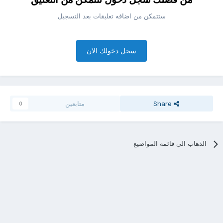
ستتمكن من اضافه تعليقات بعد التسجيل
سجل دخولك الان
Share
متابعين
0
الذهاب الي قائمه المواضيع