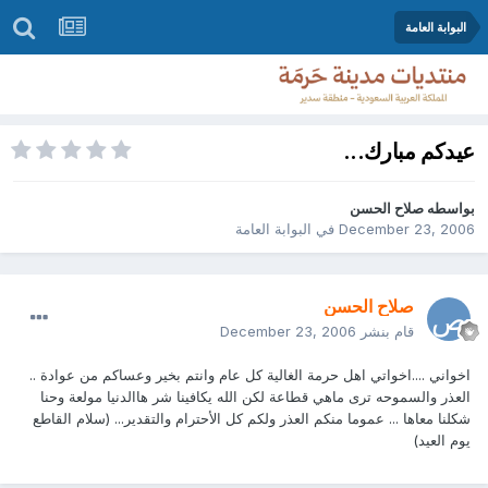
البوابة العامة
عيدكم مبارك...
بواسطه
صلاح الحسن
December 23, 2006
في
البوابة العامة
صلاح الحسن
قام بنشر
December 23, 2006
اخواني ....اخواتي اهل حرمة الغالية كل عام وانتم بخير وعساكم من عوادة ..
العذر والسموحه ترى ماهي قطاعة لكن الله يكافينا شر هاالدنيا مولعة وحنا
شكلنا معاها ... عموما منكم العذر ولكم كل الأحترام والتقدير... (سلام القاطع
يوم العيد)