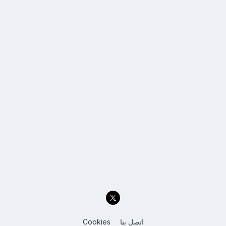
اتصل بنا
Cookies