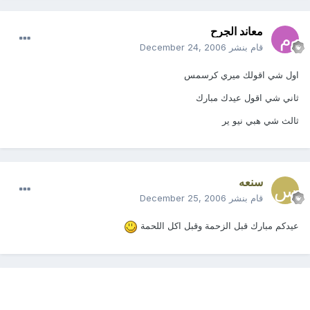
معاند الجرح
قام بنشر
December 24, 2006
اول شي اقولك ميري كرسمس
ثاني شي اقول عيدك مبارك
ثالث شي هبي نيو ير
سنعه
قام بنشر
December 25, 2006
عيدكم مبارك قبل الزحمة وقبل اكل اللحمة