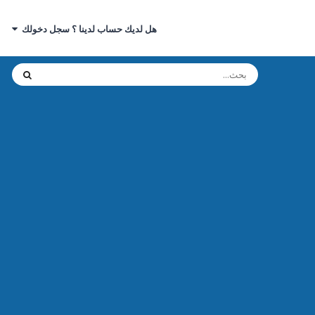
هل لديك حساب لدينا ؟ سجل دخولك