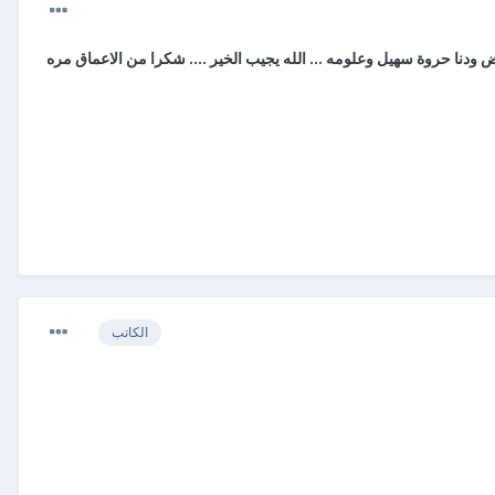
نا حروة سهيل وعلومه ... الله يجيب الخير .... شكرا من الاعماق مره
الكاتب