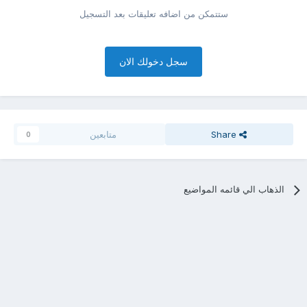
ستتمكن من اضافه تعليقات بعد التسجيل
سجل دخولك الان
Share
متابعين
0
الذهاب الي قائمه المواضيع