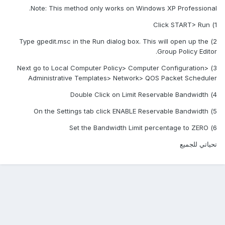
Note: This method only works on Windows XP Professional.
1) Click START> Run
2) Type gpedit.msc in the Run dialog box. This will open up the
Group Policy Editor.
3) Next go to Local Computer Policy> Computer Configuration>
Administrative Templates> Network> QOS Packet Scheduler
4) Double Click on Limit Reservable Bandwidth
5) On the Settings tab click ENABLE Reservable Bandwidth
6) Set the Bandwidth Limit percentage to ZERO
تحياتي للجميع