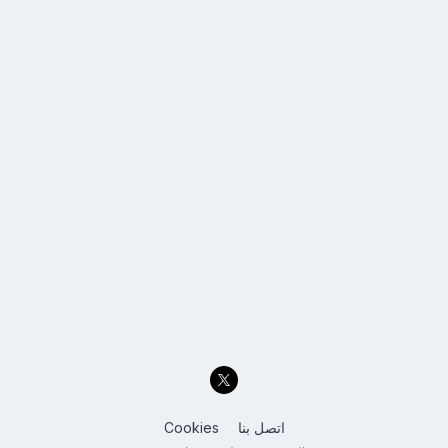
اتصل بنا
Cookies