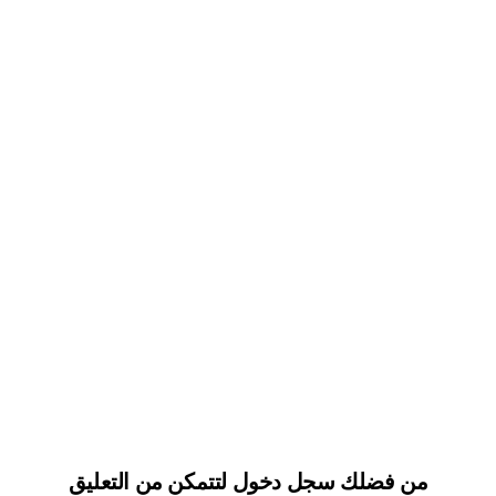
من فضلك سجل دخول لتتمكن من التعليق