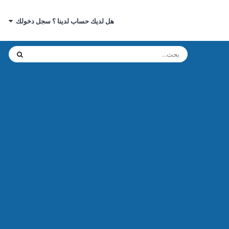
هل لديك حساب لدينا ؟ سجل دخولك