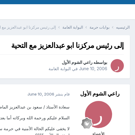
الرئيسيه
بوابات حرمة
البوابة العامة
إلى رئيس مركزنا ابو عبدالعزيز مع ا
إلى رئيس مركزنا ابو عبدالعزيز مع التحية
بواسطه
راعي الشوم الأول
June 10, 2006
في
البوابة العامة
راعي الشوم الأول
قام بنشر
June 10, 2006
سعادة الأستاذ / سعود بن عبدالعزيز الما
السلام عليكم ورحمة الله وبركاته أما بعد 
لا يخفى عليكم الحالة الأمنية في حرمة 
الأعضاء