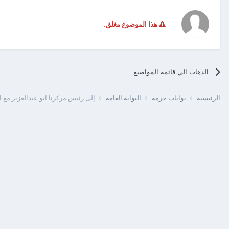
هذا الموضوع مغلق.
الذهاب الي قائمه المواضيع
الرئيسيه
بوابات حرمة
البوابة العامة
إلى رئيس مركزنا ابو عبدالعزيز مع ا