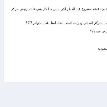
درة نعم دعمتم مشروع عيد الفطر لكن ليس هذا كل شي فأنتم رئيس مركز
على المركز الصحي ودوامه فمتى الحل لمثل هذه الدوائر ؟؟؟؟
جزت عنه ؟؟؟
سعودية