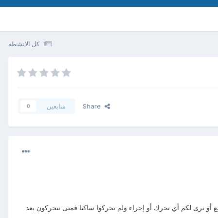
كل الانشطه
Share
متابعين
0
أو نرى لكم أي تحرك أو إجراء ولم تحركوا ساكنا فمتى تتحركون بعد