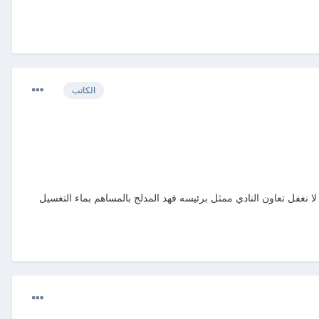
الكاتب
ا نغفل تعاون النادي ممثل برئيسه فهد المدلج بالمساهم بماء التغسيل