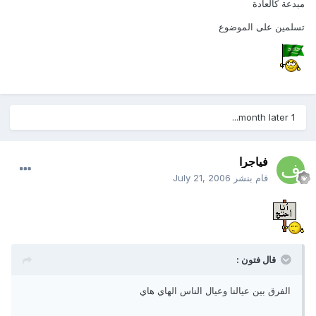
مبدعة كالعادة
تسلمين على الموضوع
1 month later...
فياجرا
قام بنشر
July 21, 2006
قال فتون :
الفرق بين عيالنا وعيال الناس الهاي هاي
________________________________________