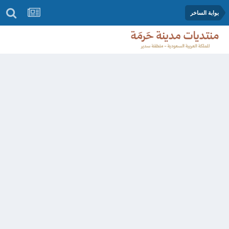
بوابة الساخر