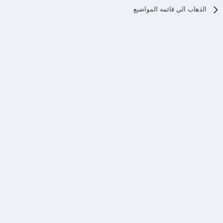
الذهاب الي قائمه المواضيع