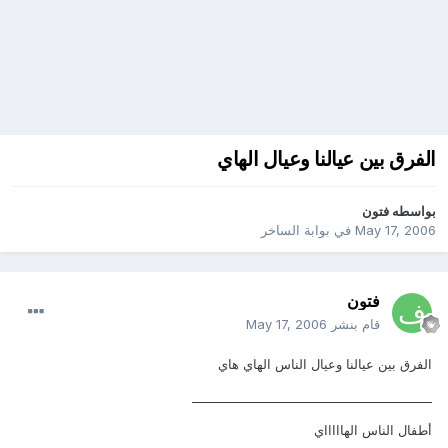
الفرق بين عيالنا وعيال الهاي
بواسطه
فتون
May 17, 2006
في
بوابة الساخر
فتون
قام بنشر
May 17, 2006
الفرق بين عيالنا وعيال الناس الهاي هاي
________________________________________
أطفال الناس الهاااااي