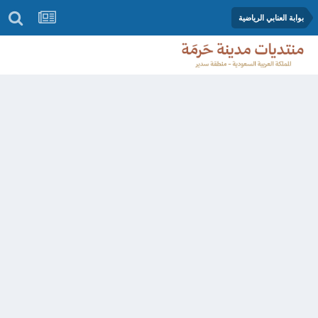
بوابة العنابي الرياضية