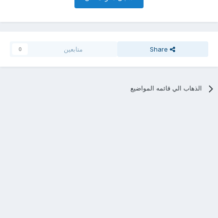
Share
متابعين
0
الذهاب الي قائمه المواضيع