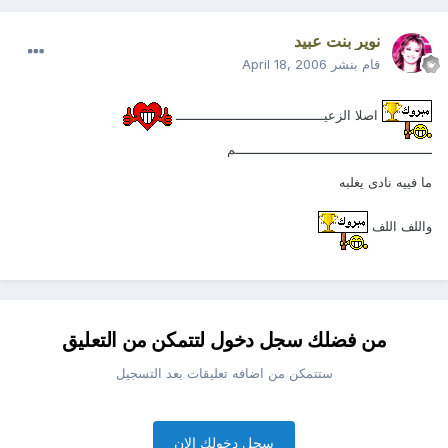
نوير بنت عبيد
قام بنشر
April 18, 2006
اصلا الزعيـــــــــــــــــــــــــــــــــــــ
ـــــــــــــــــــــــــــــــــــــــــــــــــم
ما فييه نادى يغلبه
واللف اللف
من فضلك سجل دخول لتتمكن من التعليق
ستتمكن من اضافه تعليقات بعد التسجيل
سجل دخولك الان