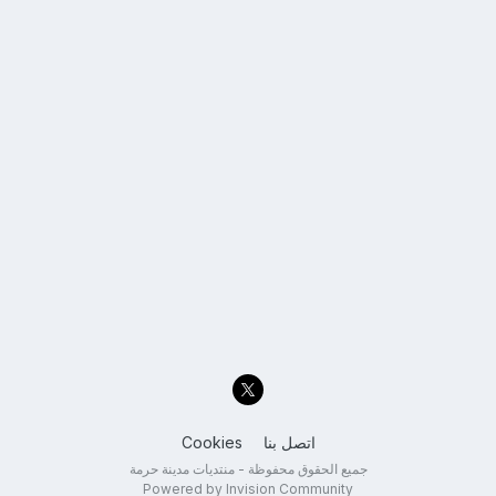
اتصل بنا
Cookies
جميع الحقوق محفوظة - منتديات مدينة حرمة
Powered by Invision Community