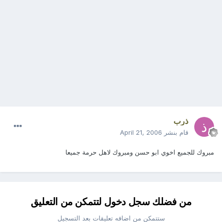
ذرب
قام بنشر
April 21, 2006
مبروك للجميع اخوي ابو حسن ومبروك لاهل حرمة جميعا
من فضلك سجل دخول لتتمكن من التعليق
ستتمكن من اضافه تعليقات بعد التسجيل