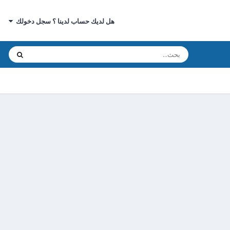
هل لديك حساب لدينا ؟ سجل دخولك