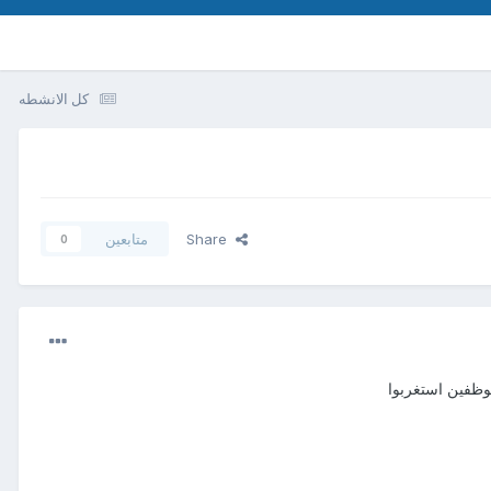
كل الانشطه
Share
متابعين
0