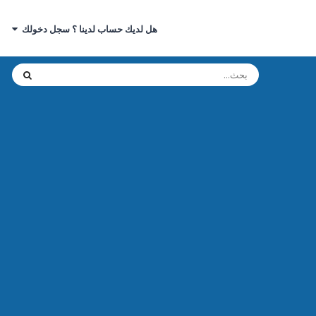
هل لديك حساب لدينا ؟ سجل دخولك