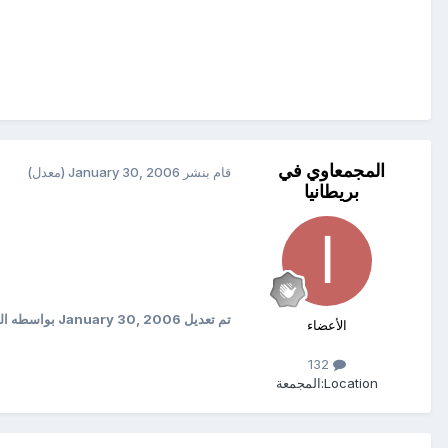
المجمعاوي في
قام بنشر
January 30, 2006
(معدل)
بريطانيا
تم تعديل
January 30, 2006
بواسطه الم
الأعضاء
132
Location:
المجمعة