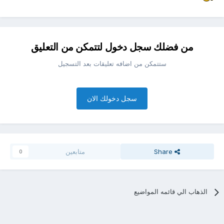
من فضلك سجل دخول لتتمكن من التعليق
ستتمكن من اضافه تعليقات بعد التسجيل
سجل دخولك الان
Share
متابعين
0
الذهاب الي قائمه المواضيع