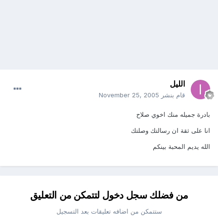
الليل
قام بنشر
November 25, 2005
بادرة جميله منك اخوي صلاح
انا على ثقة ان رسالتك وصلتك
الله يديم المحبة بينكم
من فضلك سجل دخول لتتمكن من التعليق
ستتمكن من اضافه تعليقات بعد التسجيل