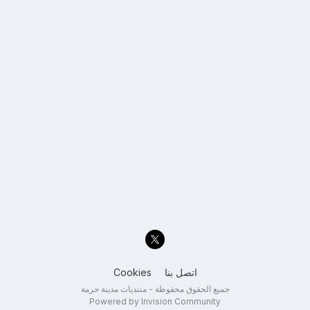
اتصل بنا
Cookies
جميع الحقوق محفوظة - منتديات مدينة حرمة
Powered by Invision Community