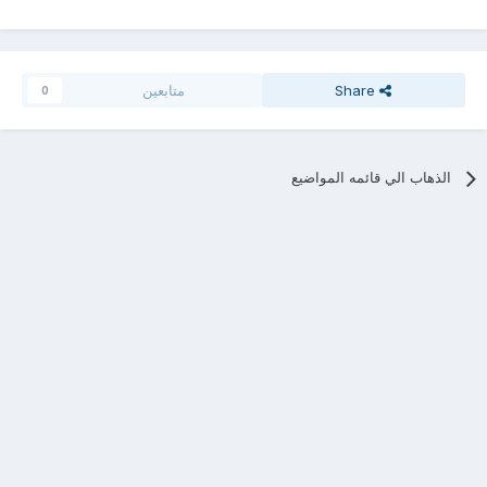
Share
متابعين
0
الذهاب الي قائمه المواضيع