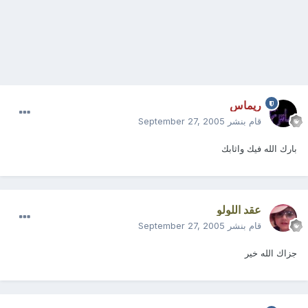
ريماس
قام بنشر
September 27, 2005
بارك الله فيك واثابك
عقد اللولو
قام بنشر
September 27, 2005
جزاك الله خير