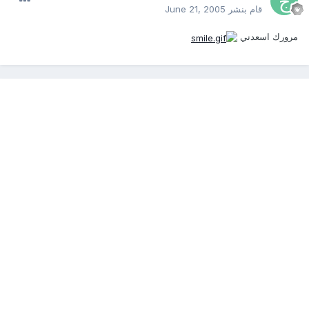
قام بنشر
June 21, 2005
مرورك اسعدني