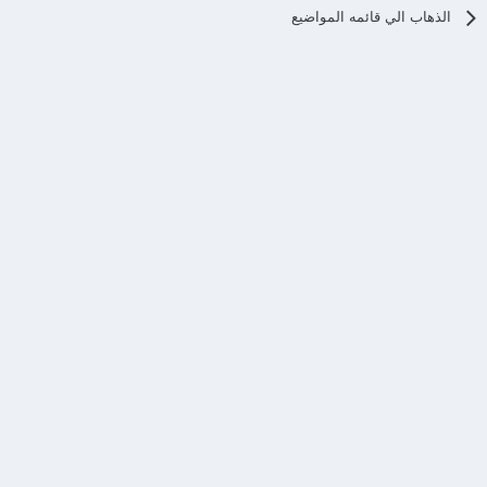
الذهاب الي قائمه المواضيع