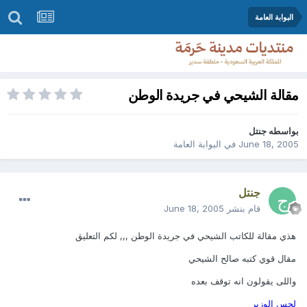
البوابة العامة
مقالة الشيحي في جريدة الوطن
بواسطه
جنتل
June 18, 2005
في
البوابة العامة
جنتل
قام بنشر
June 18, 2005
هذي مقالة للكاتب الشيحي في جريدة الوطن ,,, لكم التعليق
مقال قوي كتبه صالح الشيحي
واللى يقولون انه توقف بعده
لحس الوزير