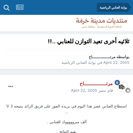
بوابة العنابي الرياضية
ثلاثيه أخرى تعيد التوازن للعنابي ..!!
بواسطه
مرتـــــــــــــــاح
April 22, 2005
في
بوابة العنابي الرياضية
مرتـــــــــــــــاح
قام بنشر
April 22, 2005
استطاع العنابي عصر هذا اليوم في بريده الفوز على فريق الرائد بنتيجه 3 /1
...
ألف مبروووووك للعنابي ..
بقيه النتائج ..