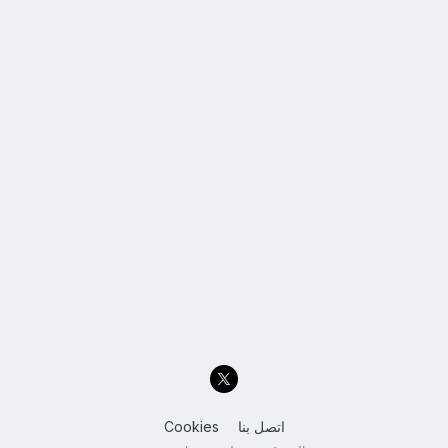
اتصل بنا
Cookies