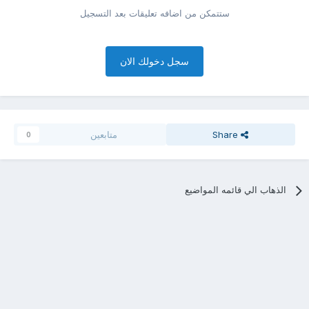
ستتمكن من اضافه تعليقات بعد التسجيل
سجل دخولك الان
Share
متابعين
0
الذهاب الي قائمه المواضيع