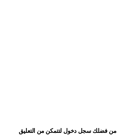
من فضلك سجل دخول لتتمكن من التعليق