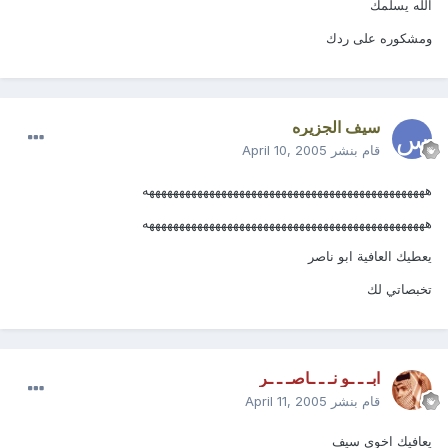
الله يسلمك
ومشكوره على ردك
سيف الجزيره
قام بنشر
April 10, 2005
هههههههههههههههههههههههههههههههههههههههههههههههه
هههههههههههههههههههههههههههههههههههههههههههههههه
يعطيك العافية ابو ناصر
تخبصاتي لك
ابـ ـ ـو نـ ـ ـاصـ ـ ـر
قام بنشر
April 11, 2005
يعافيك اخوي سيف