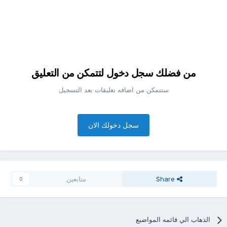
من فضلك سجل دخول لتتمكن من التعليق
ستتمكن من اضافه تعليقات بعد التسجيل
سجل دخولك الان
Share
متابعين
0
الذهاب الي قائمه المواضيع