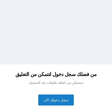
من فضلك سجل دخول لتتمكن من التعليق
ستتمكن من اضافه تعليقات بعد التسجيل
سجل دخولك الان