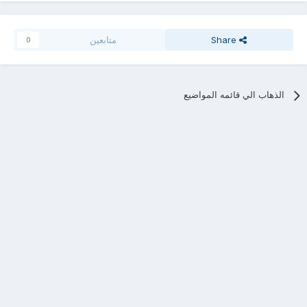
Share
متابعين
0
الذهاب الي قائمه المواضيع