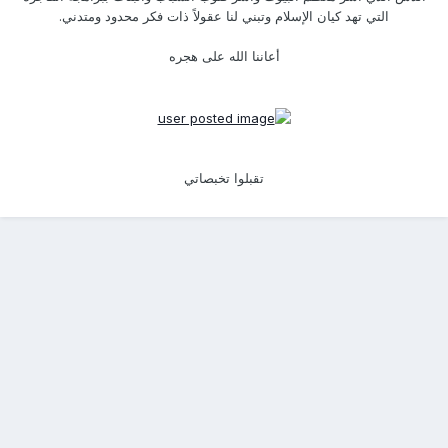
التي تهد كيان الإسلام وتبني لنا عقولاً ذات فكر محدود ومتدني.
أعاننا الله على هجره
تقبلوا تخبصاتي