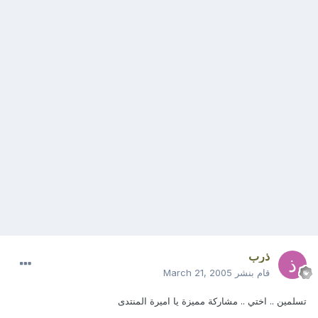
ذرب
قام بنشر
March 21, 2005
تسلمين .. اختي .. مشاركة مميزة يا اميرة المنتدى