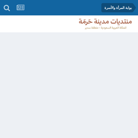
بوابة المرأة والأسرة