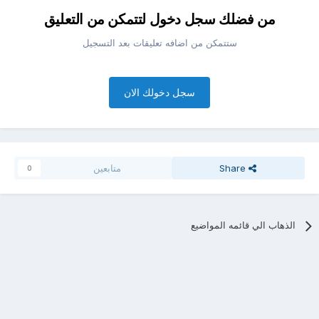
من فضلك سجل دخول لتتمكن من التعليق
ستتمكن من اضافه تعليقات بعد التسجيل
سجل دخولك الان
Share
متابعين
0
الذهاب الي قائمه المواضيع