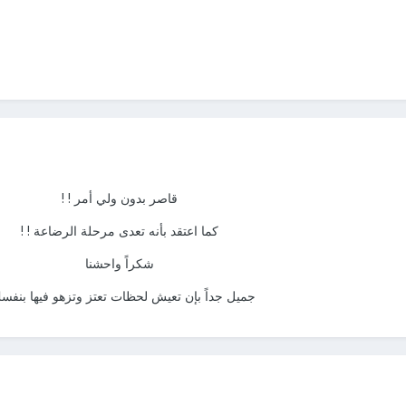
قاصر بدون ولي أمر ! !
كما اعتقد بأنه تعدى مرحلة الرضاعة ! !
شكراً واحشنا
جميل جداً بإن تعيش لحظات تعتز وتزهو فيها بنفسك