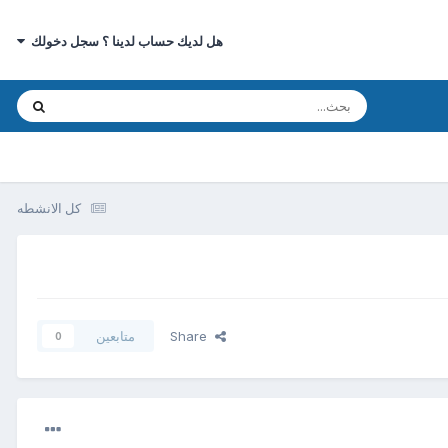
هل لديك حساب لدينا ؟ سجل دخولك
كل الانشطه
Share
متابعين
0