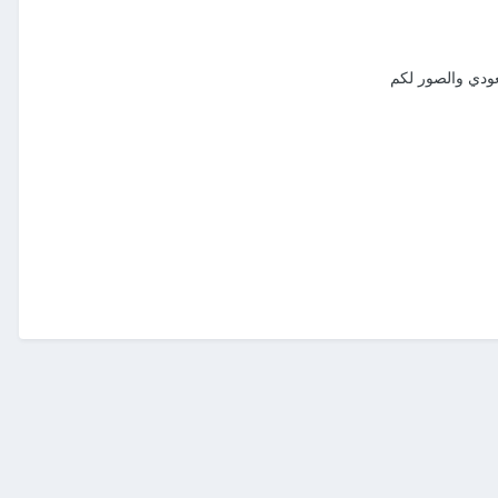
ودي والصور لكم