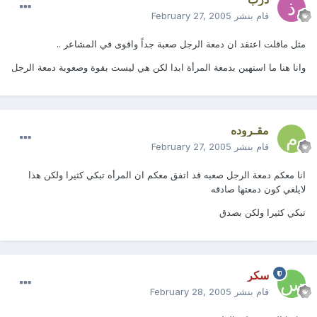
قام بنشر
February 27, 2005
مثل ماقلت اعتقد ان دمعة الرجل صعبة جداً واقوى في المشاعر ..
وانا هنا ما استهين بدمعة المرأة ابدا لكن هي ليست بقوة وصعوبة دمعة الرجل
مقـروده
قام بنشر
February 27, 2005
انا معكم دمعة الرجل صعبه قد اتفق معكم ان المرأه تبكي كثيرا ولكن هذا
لايلغي كون دمعتها صادقه
تبكي كثيرا ولكن بصدق
سكر
قام بنشر
February 28, 2005