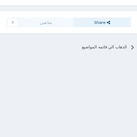
Share
متابعين
0
الذهاب الي قائمه المواضيع