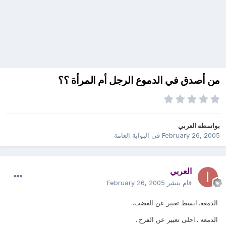
من أصدق في الدموع الرجل أم المرأة ؟؟
بواسطه
العربي
February 26, 2005
في
البوابة العامة
العربي
قام بنشر
February 26, 2005
الدمعه..ابسط تعبير عن الغضب..
الدمعه ..احلى تعبير عن الفرح..