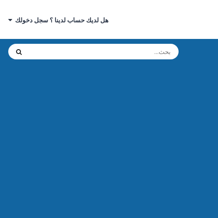
هل لديك حساب لدينا ؟ سجل دخولك