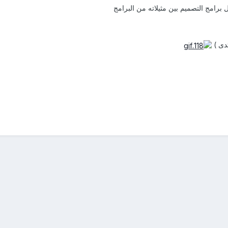
 برامج التصميم بين مثيلاته من البرامج
تدى )