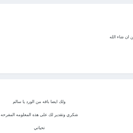
ان شاء الله
ولك ايضا باقه من الورد يا سالم
شكري وتقدير لك على هذه المعلومه المفرحه
تحياتي