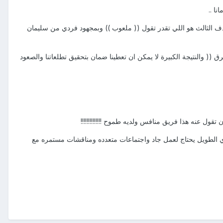
ا ..
لهدف الثالث هو اللي تقدر تقول (( ملعوب )) وبمجهود فردي من سليمان
(( والنتيجة الكبيرة لا يمكن ان تعطينا ضمان بتحقيق تطلعاتنا والصعود
تقول عنه هذا فريق منافس ولديه طموح !!!!!!!!!!!!!!
ري الطويل يحتاج لعمل جاد واجتماعات متعدده ومناقشات مستمره مع