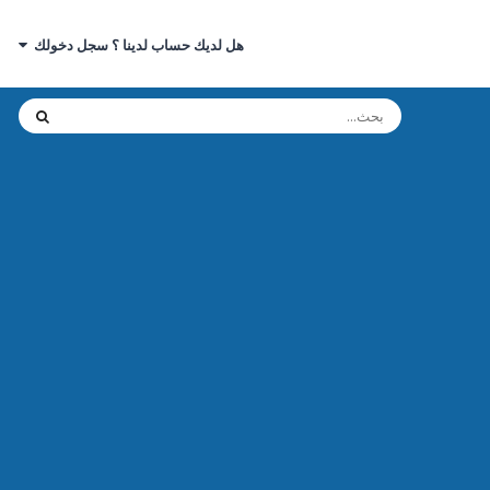
هل لديك حساب لدينا ؟ سجل دخولك