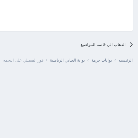
الذهاب الي قائمه المواضيع
الرئيسيه
بوابات حرمة
بوابة العنابي الرياضية
فوز الفيصلي على النجمه