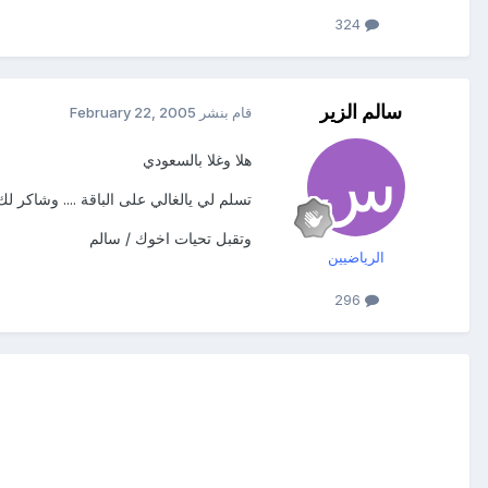
324
سالم الزير
قام بنشر
February 22, 2005
هلا وغلا بالسعودي
تسلم لي يالغالي على الباقة .... وشاكر 
وتقبل تحيات اخوك / سالم
الرياضيين
296