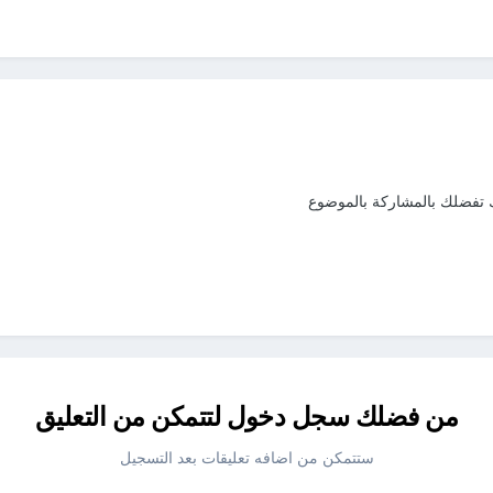
لك تفضلك بالمشاركة بالموضوع
من فضلك سجل دخول لتتمكن من التعليق
ستتمكن من اضافه تعليقات بعد التسجيل