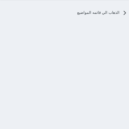
الذهاب الي قائمه المواضيع