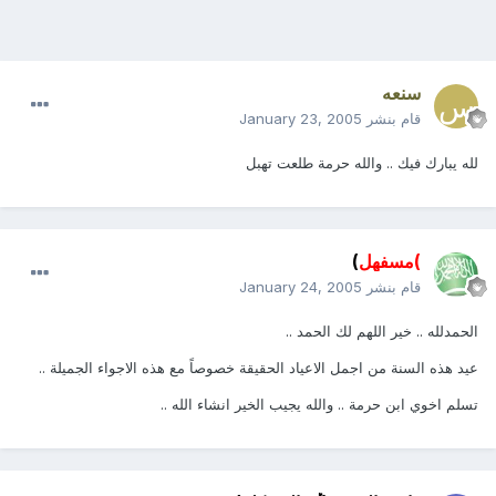
سنعه
قام بنشر
January 23, 2005
لله يبارك فيك .. والله حرمة طلعت تهبل
)مسفهل
)
قام بنشر
January 24, 2005
الحمدلله .. خير اللهم لك الحمد ..
عيد هذه السنة من اجمل الاعياد الحقيقة خصوصاً مع هذه الاجواء الجميلة ..
تسلم اخوي ابن حرمة .. والله يجيب الخير انشاء الله ..