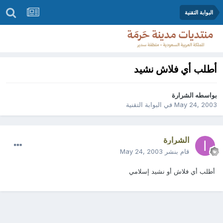
البوابة التقنية
أطلب أي فلاش نشيد
بواسطه
الشرارة
May 24, 2003
في
البوابة التقنية
الشرارة
قام بنشر
May 24, 2003
أطلب أي فلاش أو نشيد إسلامي