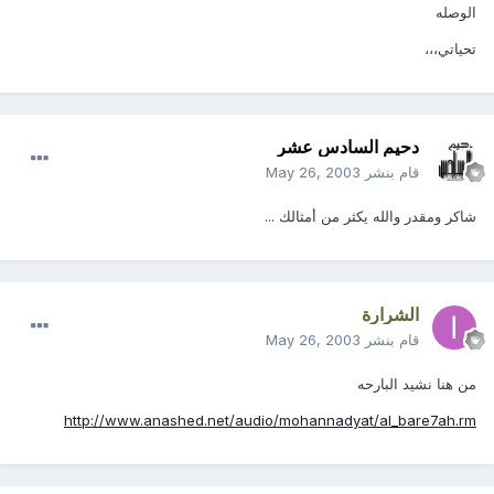
الوصله
تحياتي،،،
دحيم السادس عشر
قام بنشر
May 26, 2003
شاكر ومقدر والله يكثر من أمثالك ...
الشرارة
قام بنشر
May 26, 2003
من هنا نشيد البارحه
http://www.anashed.net/audio/mohannadyat/al_bare7ah.rm