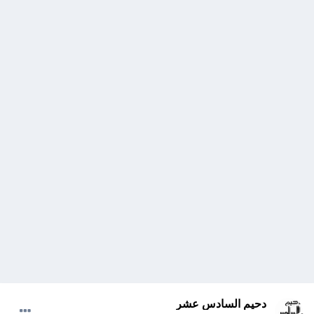
دحيم السادس عشر