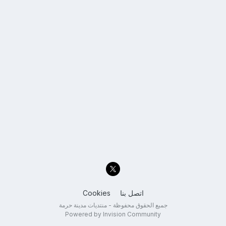
اتصل بنا
Cookies
جميع الحقوق محفوظة - منتديات مدينة حرمة
Powered by Invision Community