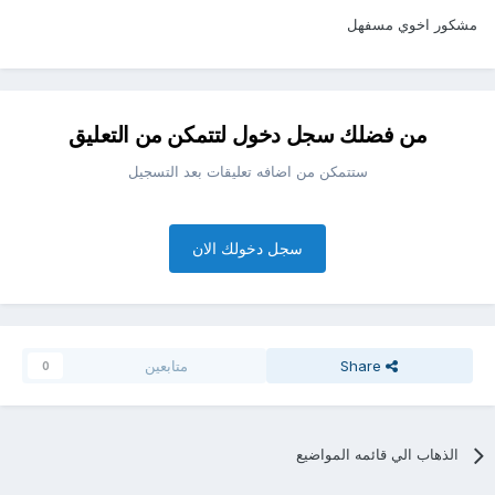
مشكور اخوي مسفهل
من فضلك سجل دخول لتتمكن من التعليق
ستتمكن من اضافه تعليقات بعد التسجيل
سجل دخولك الان
Share
متابعين
0
الذهاب الي قائمه المواضيع