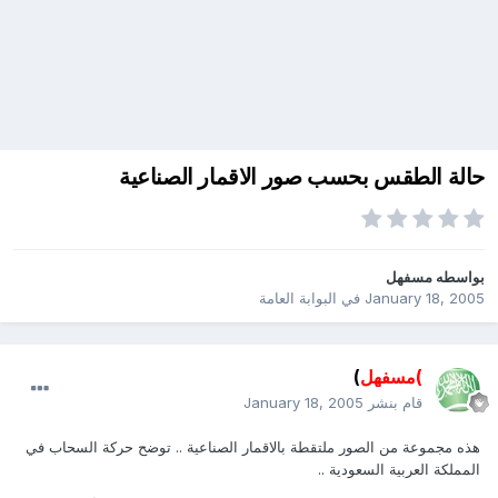
حالة الطقس بحسب صور الاقمار الصناعية
بواسطه
مسفهل
January 18, 2005
في
البوابة العامة
)مسفهل
)
قام بنشر
January 18, 2005
هذه مجموعة من الصور ملتقطة بالاقمار الصناعية .. توضح حركة السحاب في
المملكة العربية السعودية ..