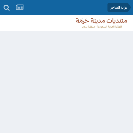
بوابة الساخر