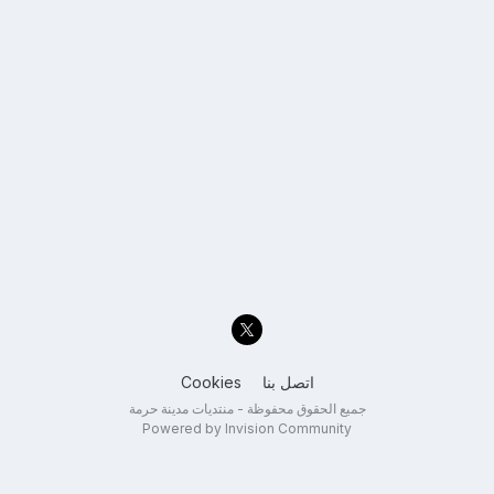
اتصل بنا
Cookies
جميع الحقوق محفوظة - منتديات مدينة حرمة
Powered by Invision Community