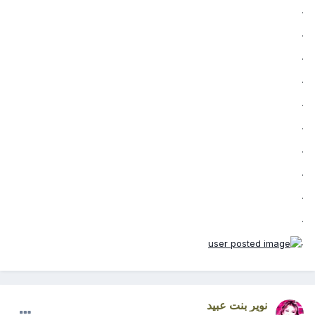
.
.
.
.
.
.
.
.
.
.
.
نوير بنت عبيد