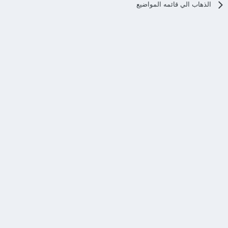
الذهاب الي قائمه المواضيع