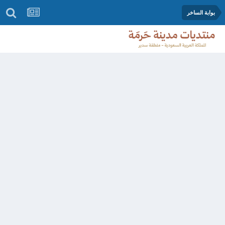
بوابة الساخر