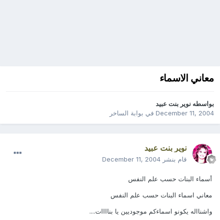
معاني الاسماء
بواسطه
نوير بنت عبيد
December 11, 2004
في
بوابة الساخر
نوير بنت عبيد
قام بنشر
December 11, 2004
أسماء البنات حسب علم النفس
معاني اسماء البنات حسب علم النفس
واشنااله يكونو اسماءكم موجوديين يا بناااات....