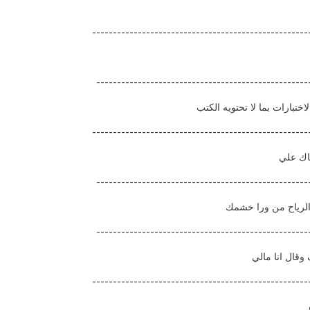
----------------------------------------------------
---------------------------------------------------
تبارات بما لا تحتويه الكتب
----------------------------------------------------
اك علي
---------------------------------------------------
 الرياح من ورا خشمك
---------------------------------------------------
 وقال انا مالي
----------------------------------------------------