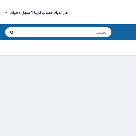
هل لديك حساب لدينا ؟ سجل دخولك