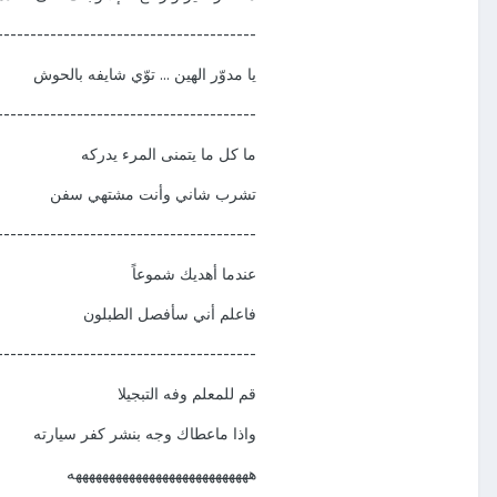
---------------------------------------
يا مدوّر الهين ... توّي شايفه بالحوش
---------------------------------------
ما كل ما يتمنى المرء يدركه
تشرب شاني وأنت مشتهي سفن
---------------------------------------
عندما أهديك شموعاً
فاعلم أني سأفصل الطبلون
---------------------------------------
قم للمعلم وفه التبجيلا
واذا ماعطاك وجه بنشر كفر سيارته
هههههههههههههههههههههههههههه