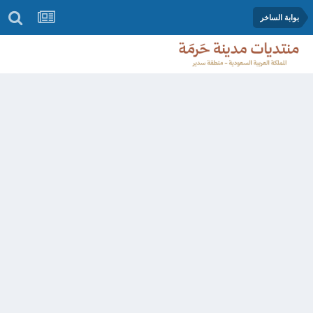
بوابة الساخر