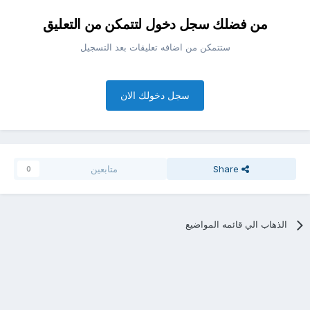
من فضلك سجل دخول لتتمكن من التعليق
ستتمكن من اضافه تعليقات بعد التسجيل
سجل دخولك الان
Share
متابعين
0
الذهاب الي قائمه المواضيع