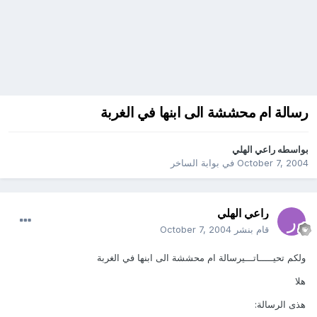
رسالة ام محششة الى ابنها في الغربة
بواسطه
راعي الهلي
October 7, 2004
في
بوابة الساخر
راعي الهلي
قام بنشر
October 7, 2004
ولكم تحيـــــاتـــيرسالة ام محششة الى ابنها في الغربة
هلا
هذى الرسالة: