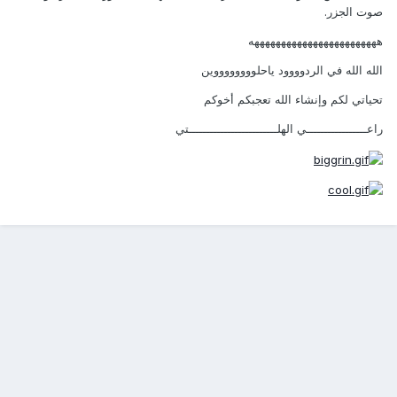
صوت الجزر.
ههههههههههههههههههههههههه
الله الله في الردوووود ياحلووووووووين
تحياتي لكم وإنشاء الله تعجبكم أخوكم
راعـــــــــــــــــي الهلـــــــــــــــــــــــــتي