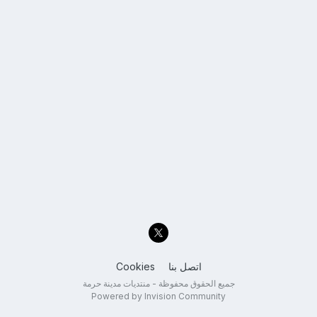
اتصل بنا
Cookies
جميع الحقوق محفوظة - منتديات مدينة حرمة
Powered by Invision Community