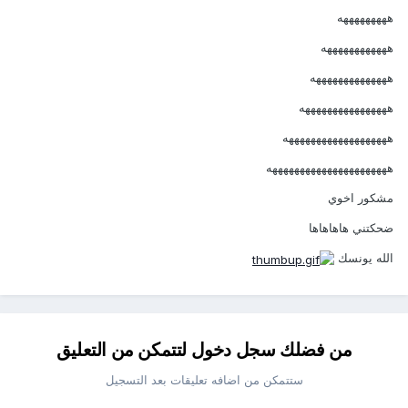
هههههههههه
ههههههههههههه
ههههههههههههههه
ههههههههههههههههه
هههههههههههههههههههه
ههههههههههههههههههههههه
مشكور اخوي
ضحكتني هاهاهاها
الله يونسك
من فضلك سجل دخول لتتمكن من التعليق
ستتمكن من اضافه تعليقات بعد التسجيل