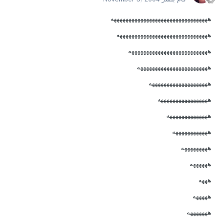
هههههههههههههههههههههههههههههههههه
هههههههههههههههههههههههههههههههه
هههههههههههههههههههههههههههه
ههههههههههههههههههههههههه
ههههههههههههههههههههه
هههههههههههههههههه
ههههههههههههههه
ههههههههههههه
هههههههههه
ههههههه
هههه
هههههه
هههههههه