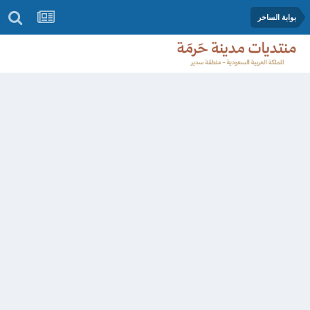
بوابة الساخر