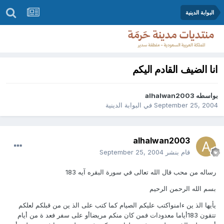
البوابة الدينية
انا الضيف القادم اليكم
بواسطه
alhalwan2003
September 25, 2004
في
البوابة الدينية
alhalwan2003
قام بنشر
September 25, 2004
رساله من محب قال الله تعالى في سورة البقره آيه 183
بسم الله الرحمن الرحيم
يأيها الذ ين ءامنواكتب عليكم الصيام كما كتب على الذ ين من قبلكم لعلكم
تتقون 183أياما معدودات فمن كان منكم مريضاأو على سفر فعد ة من أيام