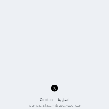
اتصل بنا
Cookies
جميع الحقوق محفوظة - منتديات مدينة حرمة