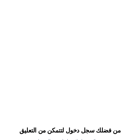
من فضلك سجل دخول لتتمكن من التعليق