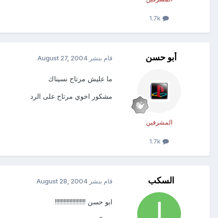
1.7k
أبو حسن
قام بنشر
August 27, 2004
ما عليش مرتاح نسيناك
مشكور اخوي مرتاح على الرد
المشرفين
1.7k
السكب
قام بنشر
August 28, 2004
ابو حسن !!!!!!!!!!!!!!!!!!!!!