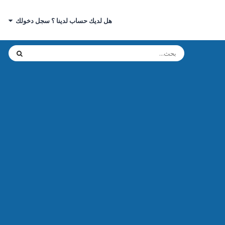
هل لديك حساب لدينا ؟ سجل دخولك