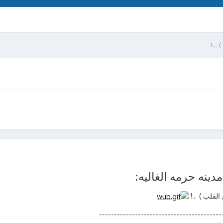
...!
دينه حرمه الغاليه:
لقلب ) ...!
-----------------------------------------