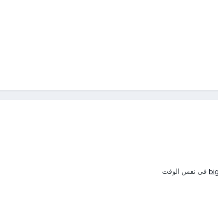
في نفس الوقت