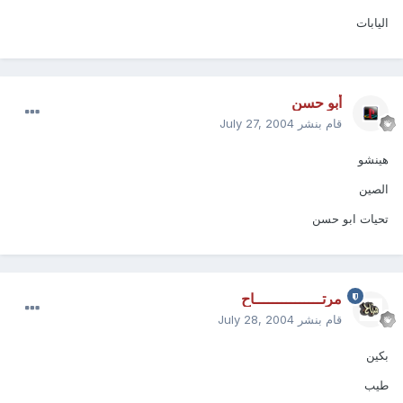
اليابات
أبو حسن
قام بنشر
July 27, 2004
هينشو
الصين
تحيات ابو حسن
مرتـــــــــــــــاح
قام بنشر
July 28, 2004
بكين
طيب