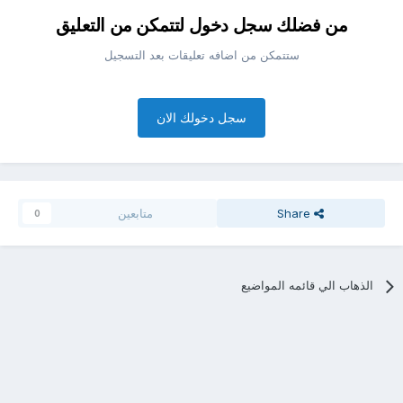
من فضلك سجل دخول لتتمكن من التعليق
ستتمكن من اضافه تعليقات بعد التسجيل
سجل دخولك الان
Share
متابعين
0
الذهاب الي قائمه المواضيع