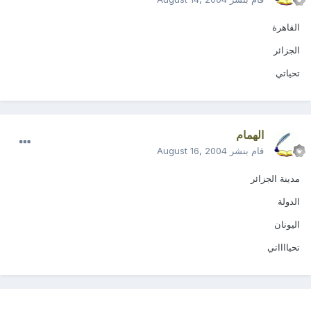
القاهرة
الجزائر
تحياتي
الهمام
قام بنشر
August 16, 2004
مدينة الجزائر
الدولة
اليونان
تحيااااتي